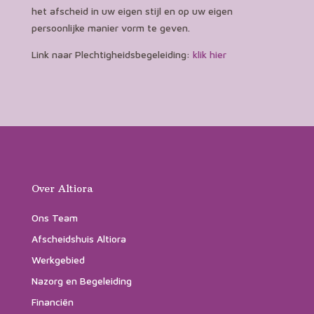
het afscheid in uw eigen stijl en op uw eigen
persoonlijke manier vorm te geven.
Link naar Plechtigheidsbegeleiding:
klik hier
Over Altiora
Ons Team
Afscheidshuis Altiora
Werkgebied
Nazorg en Begeleiding
Financiën