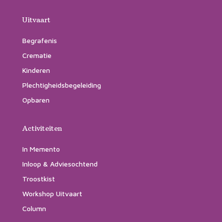
Uitvaart
Begrafenis
Crematie
Kinderen
Plechtigheidsbegeleiding
Opbaren
Activiteiten
In Memento
Inloop & Adviesochtend
Troostkist
Workshop Uitvaart
Column